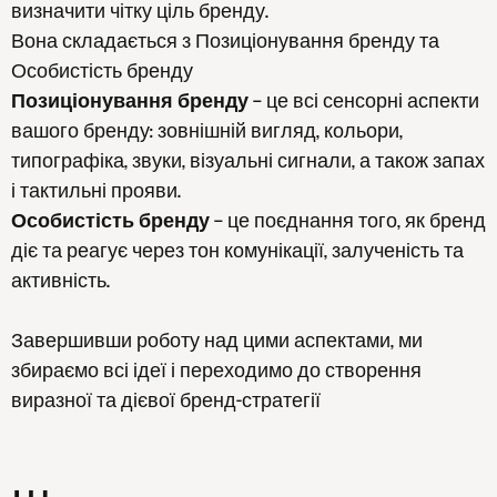
визначити чітку ціль бренду.
Вона складається з Позиціонування бренду та
Особистість бренду
Позиціонування бренду
– це всі сенсорні аспекти
вашого бренду: зовнішній вигляд, кольори,
типографіка, звуки, візуальні сигнали, а також запах
і тактильні прояви.
Особистість бренду
– це поєднання того, як бренд
діє та реагує через тон комунікації, залученість та
активність.
Завершивши роботу над цими аспектами, ми
збираємо всі ідеї і переходимо до створення
виразної та дієвої бренд-стратегії