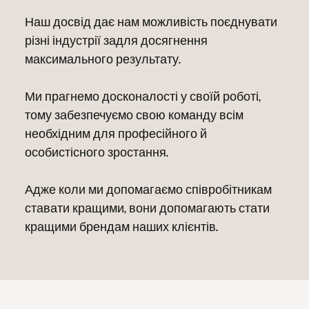
Наш досвід дає нам можливість поєднувати
різні індустрії задля досягнення
максимального результату.
Ми прагнемо досконалості у своїй роботі,
тому забезпечуємо свою команду всім
необхідним для професійного й
особистісного зростання.
Адже коли ми допомагаємо співробітникам
ставати кращими, вони допомагають стати
кращими брендам наших клієнтів.