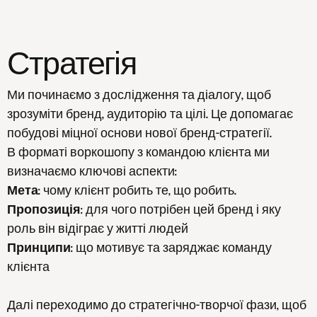
Стратегія
Ми починаємо з дослідження та діалогу, щоб
зрозуміти бренд, аудиторію та цілі. Це допомагає
побудові міцної основи нової бренд-стратегії.
В форматі воркошопу з командою клієнта ми
визначаємо ключові аспекти:
Мета
: чому клієнт робить те, що робить.
Пропозиція
: для чого потрібен цей бренд і яку
роль він відіграє у житті людей
Принципи
: що мотивує та заряджає команду
клієнта
Далі переходимо до стратегічно-творчої фази, щоб