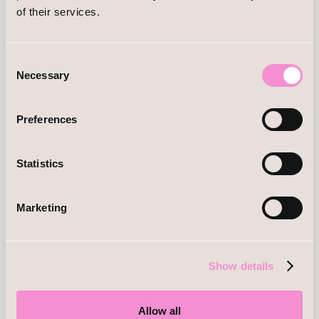
of their services.
Consent
Necessary
Selection
Preferences
Statistics
Marketing
Show details
Allow all