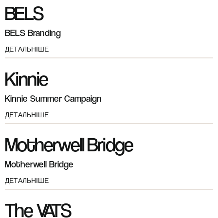
BELS
BELS Branding
ДЕТАЛЬНІШЕ
Kinnie
Kinnie Summer Campaign
ДЕТАЛЬНІШЕ
Motherwell Bridge
Motherwell Bridge
ДЕТАЛЬНІШЕ
The VATS