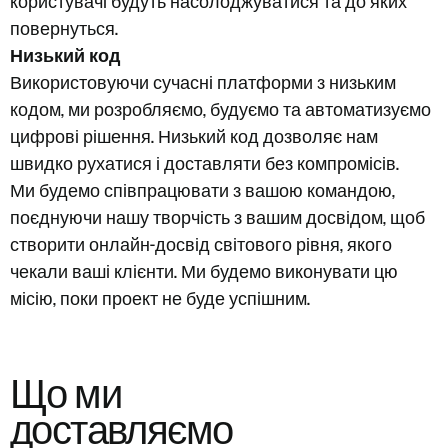
користувачі будуть насолоджуватися та до яких
повернуться.
Низький код
Використовуючи сучасні платформи з низьким
кодом, ми розробляємо, будуємо та автоматизуємо
цифрові рішення. Низький код дозволяє нам
швидко рухатися і доставляти без компромісів.
Ми будемо співпрацювати з вашою командою,
поєднуючи нашу творчість з вашим досвідом, щоб
створити онлайн-досвід світового рівня, якого
чекали ваші клієнти. Ми будемо виконувати цю
місію, поки проект не буде успішним.
Що ми
доставляємо