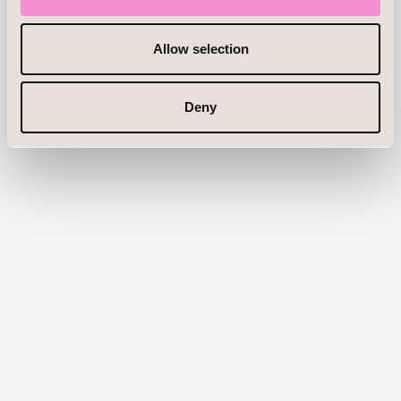
Allow selection
Deny