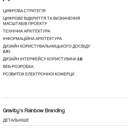
ЦИФРОВА СТРАТЕГІЯ
ЦИФРОВЕ ВІДКРИТТЯ ТА ВИЗНАЧЕННЯ
МАСШТАБІВ ПРОЕКТУ
ТЕХНІЧНА АРХІТЕКТУРА
ІНФОРМАЦІЙНА АРХІТЕКТУРА
ДИЗАЙН КОРИСТУВАЛЬНИЦЬКОГО ДОСВІДУ
(UX)
ДИЗАЙН ІНТЕРФЕЙСУ КОРИСТУВАЧА (UI)
ВЕБ-РОЗРОБКА
РОЗВИТОК ЕЛЕКТРОННОЇ КОМЕРЦІЇ
Gravity’s Rainbow Branding
ДЕТАЛЬНІШЕ