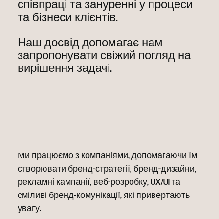
співпраці та зануренні у процеси
та бізнеси клієнтів.
Наш досвід допомагає нам
запропонувати свіжий погляд на
вирішення задачі.
Ми працюємо з компаніями, допомагаючи їм
створювати бренд-стратегії, бренд-дизайни,
рекламні кампанії, веб-розробку, UX/UI та
сміливі бренд-комунікації, які привертають
увагу.