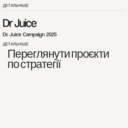
ДЕТАЛЬНІШЕ
Dr Juice
Dr. Juice Campaign 2025
ДЕТАЛЬНІШЕ
Переглянути проєкти
по стратегії