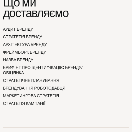
Що ми
доставляємо
АУДИТ БРЕНДУ
СТРАТЕГІЯ БРЕНДУ
АРХІТЕКТУРА БРЕНДУ
ФРЕЙМВОРК БРЕНДУ
НАЗВА БРЕНДУ
БРИФІНГ ПРО ІДЕНТИФІКАЦІЮ БРЕНДУ/
ОБІЦЯНКА
СТРАТЕГІЧНЕ ПЛАНУВАННЯ
БРЕНДУВАННЯ РОБОТОДАВЦЯ
МАРКЕТИНГОВА СТРАТЕГІЯ
СТРАТЕГІЯ КАМПАНІЇ