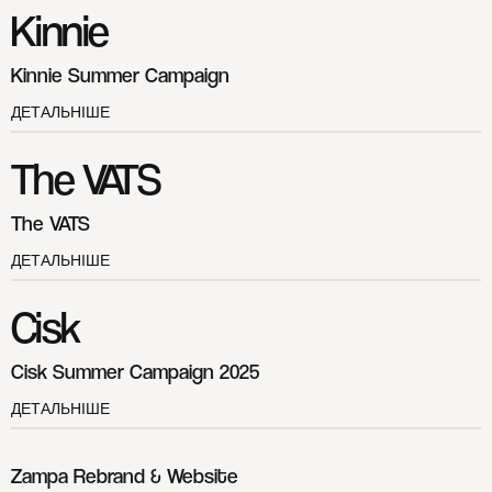
Kinnie
Kinnie Summer Campaign
ДЕТАЛЬНІШЕ
The VATS
The VATS
ДЕТАЛЬНІШЕ
Cisk
Cisk Summer Campaign 2025
ДЕТАЛЬНІШЕ
Zampa Rebrand & Website