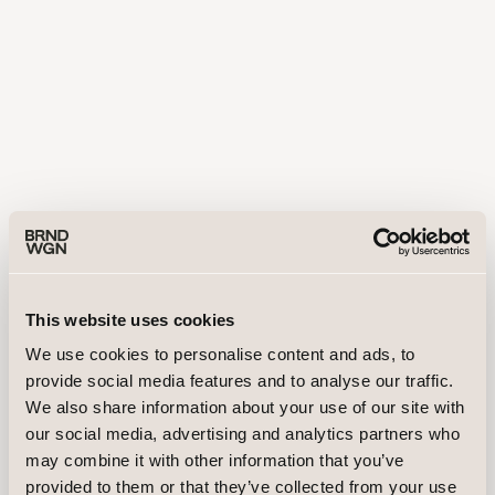
This website uses cookies
We use cookies to personalise content and ads, to
provide social media features and to analyse our traffic.
We also share information about your use of our site with
our social media, advertising and analytics partners who
may combine it with other information that you’ve
provided to them or that they’ve collected from your use